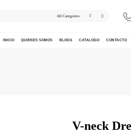
INICIO
QUIENES SOMOS
BLOGS
CATALOGO
CONTACTO
V-neck Dre