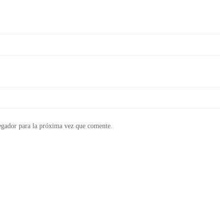
egador para la próxima vez que comente.