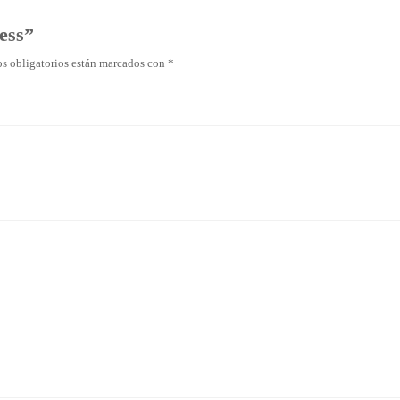
ess”
s obligatorios están marcados con
*