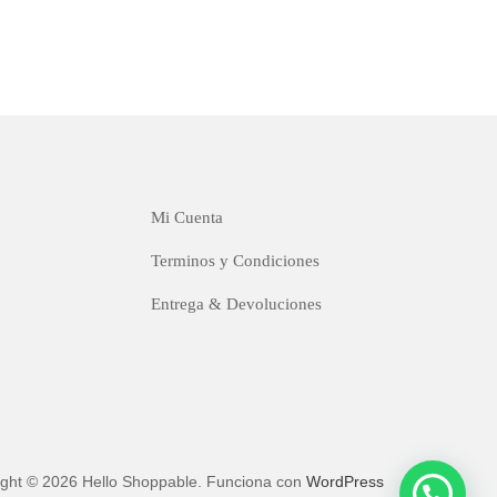
Mi Cuenta
Terminos y Condiciones
Entrega & Devoluciones
ight © 2026 Hello Shoppable. Funciona con
WordPress