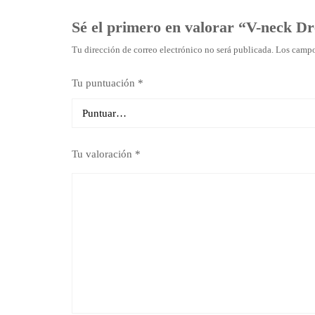
Sé el primero en valorar “V-neck Dr
Tu dirección de correo electrónico no será publicada.
Los campo
Tu puntuación
*
Tu valoración
*