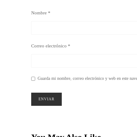
Nombre
*
Correo electrónico
*
Guarda mi nombre, correo electrónico y web en este nav