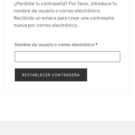
¿Perdiste tu contraseña? Por favor, introduce tu
nombre de usuario o correo electrónico.
Recibirás un enlace para crear una contraseña
nueva por correo electrónico.
Obligatorio
Nombre de usuario o correo electrónico
*
RESTABLECER CONTRASEÑA