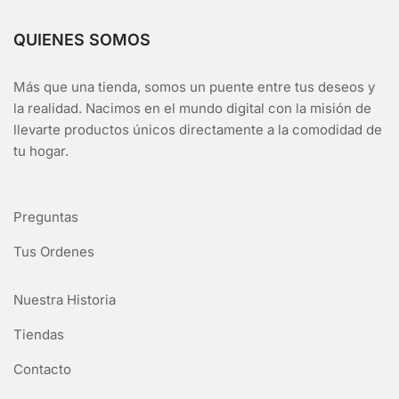
QUIENES SOMOS
Más que una tienda, somos un puente entre tus deseos y
la realidad. Nacimos en el mundo digital con la misión de
llevarte productos únicos directamente a la comodidad de
tu hogar.
Preguntas
Tus Ordenes
Nuestra Historia
Tiendas
Contacto