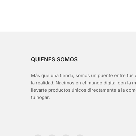
QUIENES SOMOS
Más que una tienda, somos un puente entre tus 
la realidad. Nacimos en el mundo digital con la m
llevarte productos únicos directamente a la co
tu hogar.