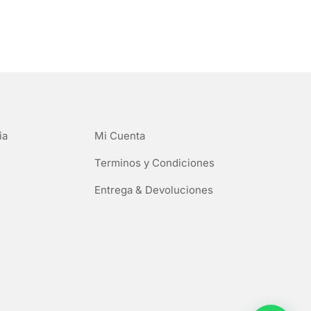
ia
Mi Cuenta
Terminos y Condiciones
Entrega & Devoluciones