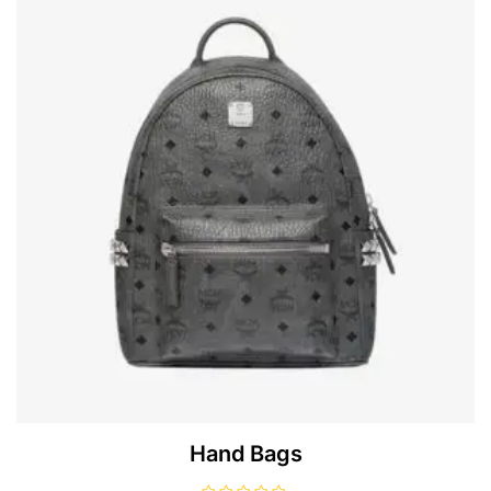
Hand Bags