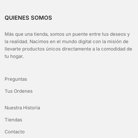
QUIENES SOMOS
Más que una tienda, somos un puente entre tus deseos y
la realidad. Nacimos en el mundo digital con la misión de
llevarte productos únicos directamente a la comodidad de
tu hogar.
Preguntas
Tus Ordenes
Nuestra Historia
Tiendas
Contacto