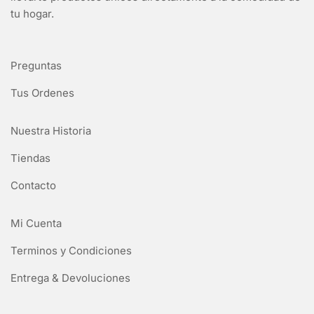
tu hogar.
Preguntas
Tus Ordenes
Nuestra Historia
Tiendas
Contacto
Mi Cuenta
Terminos y Condiciones
Entrega & Devoluciones