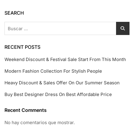
Affordable
Price
SEARCH
Buscar:
RECENT POSTS
Weekend Discount & Festival Sale Start From This Month
Modern Fashion Collection For Stylish People
Heavy Discount & Sales Offer On Our Summer Season
Buy Best Designer Dress On Best Affordable Price
Recent Comments
No hay comentarios que mostrar.