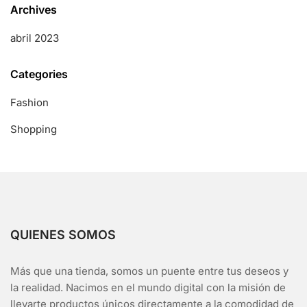
Archives
abril 2023
Categories
Fashion
Shopping
QUIENES SOMOS
Más que una tienda, somos un puente entre tus deseos y
la realidad. Nacimos en el mundo digital con la misión de
llevarte productos únicos directamente a la comodidad de