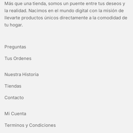
Más que una tienda, somos un puente entre tus deseos y
la realidad. Nacimos en el mundo digital con la misión de
llevarte productos únicos directamente a la comodidad de
tu hogar.
Preguntas
Tus Ordenes
Nuestra Historia
Tiendas
Contacto
Mi Cuenta
Terminos y Condiciones