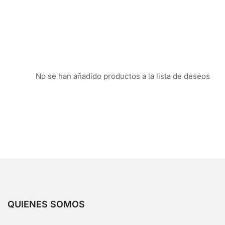
No se han añadido productos a la lista de deseos
QUIENES SOMOS