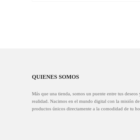
QUIENES SOMOS
Más que una tienda, somos un puente entre tus deseos 
realidad. Nacimos en el mundo digital con la misión de 
productos únicos directamente a la comodidad de tu ho