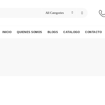
INICIO
QUIENES SOMOS
BLOGS
CATALOGO
CONTACTO