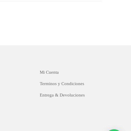
Mi Cuenta
Terminos y Condiciones
Entrega & Devoluciones