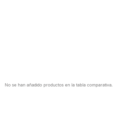
No se han añadido productos en la tabla comparativa.