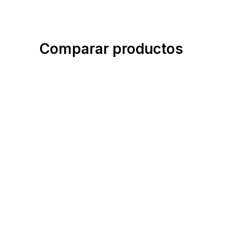
Comparar productos